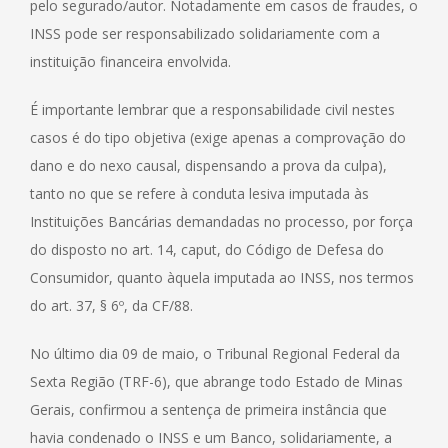
pelo segurado/autor. Notadamente em casos de fraudes, o
INSS pode ser responsabilizado solidariamente com a
instituição financeira envolvida.
É importante lembrar que a responsabilidade civil nestes
casos é do tipo objetiva (exige apenas a comprovação do
dano e do nexo causal, dispensando a prova da culpa),
tanto no que se refere à conduta lesiva imputada às
Instituições Bancárias demandadas no processo, por força
do disposto no art. 14, caput, do Código de Defesa do
Consumidor, quanto àquela imputada ao INSS, nos termos
do art. 37, § 6º, da CF/88.
No último dia 09 de maio, o Tribunal Regional Federal da
Sexta Região (TRF-6), que abrange todo Estado de Minas
Gerais, confirmou a sentença de primeira instância que
havia condenado o INSS e um Banco, solidariamente, a