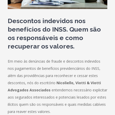
Descontos indevidos nos
benefícios do INSS. Quem são
os responsáveis e como
recuperar os valores.
Em meio às denúncias de fraude e descontos indevidos
nos pagamentos de benefícios previdenciários do INSS,
além das providências para reconhecer e cessar estes
descontos, nós do escritório
Nicoliello, Viotti & Viotti
Advogados Associados
entendemos necessário explicitar
aos segurados interessados e potenciais lesados por estes
ilícitos quem são os responsáveis e quais medidas cabíveis
para reaver estes valores.