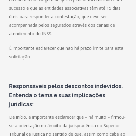
sucesso e que as entidades associativas têm até 15 dias
úteis para responder a contestação, que deve ser
acompanhada pelos segurados através dos canais de
atendimento do INSS.
É importante esclarecer que não há prazo limite para esta
solicitação.
Responsáveis pelos descontos indevidos.
Entenda o tema e suas implicações
jurídicas:
De início, é importante esclarecer que – há muito – firmou-
se a orientação no âmbito da jurisprudência do Superior
Tribunal de Justiça no sentido de que, assim como cabe ao