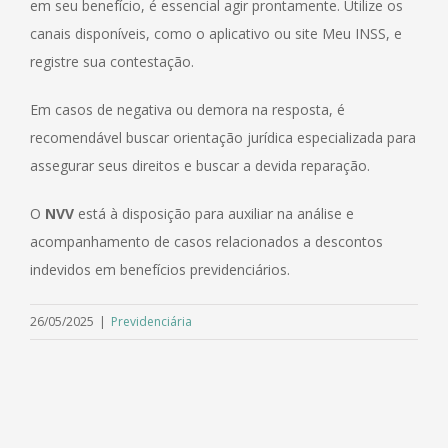
em seu benefício, é essencial agir prontamente. Utilize os
canais disponíveis, como o aplicativo ou site Meu INSS, e
registre sua contestação.
Em casos de negativa ou demora na resposta, é
recomendável buscar orientação jurídica especializada para
assegurar seus direitos e buscar a devida reparação.
O
NVV
está à disposição para auxiliar na análise e
acompanhamento de casos relacionados a descontos
indevidos em benefícios previdenciários.
26/05/2025
|
Previdenciária