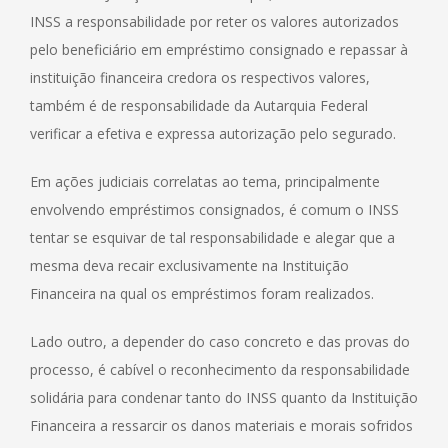
INSS a responsabilidade por reter os valores autorizados
pelo beneficiário em empréstimo consignado e repassar à
instituição financeira credora os respectivos valores,
também é de responsabilidade da Autarquia Federal
verificar a efetiva e expressa autorização pelo segurado.
Em ações judiciais correlatas ao tema, principalmente
envolvendo empréstimos consignados, é comum o INSS
tentar se esquivar de tal responsabilidade e alegar que a
mesma deva recair exclusivamente na Instituição
Financeira na qual os empréstimos foram realizados.
Lado outro, a depender do caso concreto e das provas do
processo, é cabível o reconhecimento da responsabilidade
solidária para condenar tanto do INSS quanto da Instituição
Financeira a ressarcir os danos materiais e morais sofridos