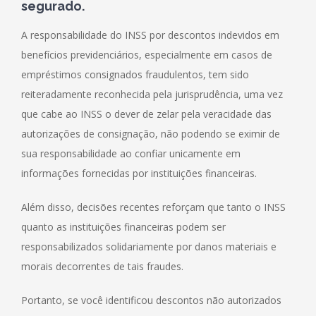
segurado.
A responsabilidade do INSS por descontos indevidos em
benefícios previdenciários, especialmente em casos de
empréstimos consignados fraudulentos, tem sido
reiteradamente reconhecida pela jurisprudência, uma vez
que cabe ao INSS o dever de zelar pela veracidade das
autorizações de consignação, não podendo se eximir de
sua responsabilidade ao confiar unicamente em
informações fornecidas por instituições financeiras.
Além disso, decisões recentes reforçam que tanto o INSS
quanto as instituições financeiras podem ser
responsabilizados solidariamente por danos materiais e
morais decorrentes de tais fraudes.
Portanto, se você identificou descontos não autorizados