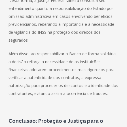
Desta forma, a Justiça Federal Mineira consolida seu
entendimento quanto à responsabilização do Estado por
omissão administrativa em casos envolvendo benefícios
previdenciários, reiterando a importância e a necessidade
de vigilância do INSS na proteção dos direitos dos
segurados.
Além disso, ao responsabilizar o Banco de forma solidária,
a decisão reforça a necessidade de as instituições
financeiras adotarem procedimentos mais rigorosos para
verificar a autenticidade dos contratos, a expressa
autorização para proceder os descontos e a identidade dos
contratantes, evitando assim a ocorrência de fraudes.
Conclusão: Proteção e Justiça para o