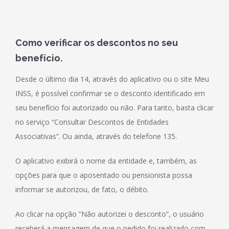
Como verificar os descontos no seu
benefício.
Desde o último dia 14, através do aplicativo ou o site Meu
INSS, é possível confirmar se o desconto identificado em
seu benefício foi autorizado ou não. Para tanto, basta clicar
no serviço “Consultar Descontos de Entidades
Associativas”. Ou ainda, através do telefone 135.
O aplicativo exibirá o nome da entidade e, também, as
opções para que o aposentado ou pensionista possa
informar se autorizou, de fato, o débito.
Ao clicar na opção “Não autorizei o desconto”, o usuário
receberá a mensagem de que o pedido foi realizado com