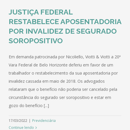
JUSTIÇA FEDERAL
RESTABELECE APOSENTADORIA
POR INVALIDEZ DE SEGURADO
SOROPOSITIVO
Em demanda patrocinada por Nicoliello, Viotti & Viotti a 20ª
Vara Federal de Belo Horizonte deferiu em favor de um
trabalhador o restabelecimento da sua aposentadoria por
invalidez cassada em maio de 2018. Os advogados
relataram que o benefício não poderia ser cancelado pela
circunstância do segurado ser soropositivo e estar em
gozo do benefício [...]
17/03/2022
|
Previdenciária
Continue lendo