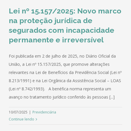
Lei nº 15.157/2025: Novo marco
na proteção jurídica de
segurados com incapacidade
permanente e irreversível
Foi publicada em 2 de julho de 2025, no Diário Oficial da
União, a Lei nº 15.157/2025, que promove alterações
relevantes na Lei de Benefícios da Previdência Social (Lei nº
8.213/1991) e na Lei Orgânica da Assistência Social – LOAS
(Lei nº 8.742/1993). A benéfica norma representa um
avanço no tratamento jurídico conferido às pessoas [...]
10/07/2025
|
Previdenciária
Continue lendo