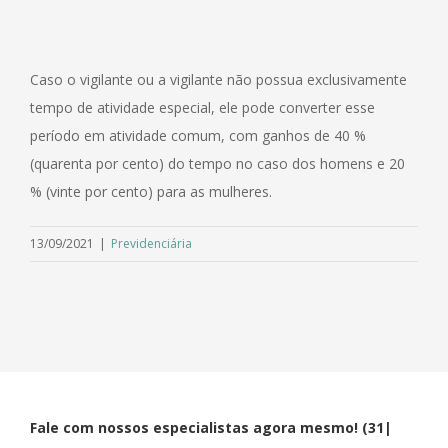
Caso o vigilante ou a vigilante não possua exclusivamente
tempo de atividade especial, ele pode converter esse
período em atividade comum, com ganhos de 40 %
(quarenta por cento) do tempo no caso dos homens e 20
% (vinte por cento) para as mulheres.
13/09/2021
|
Previdenciária
Fale com nossos especialistas agora mesmo! (31|