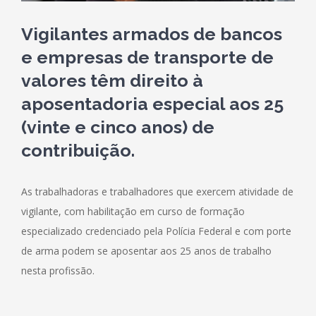
Vigilantes armados de bancos
e empresas de transporte de
valores têm direito à
aposentadoria especial aos 25
(vinte e cinco anos) de
contribuição.
As trabalhadoras e trabalhadores que exercem atividade de
vigilante, com habilitação em curso de formação
especializado credenciado pela Polícia Federal e com porte
de arma podem se aposentar aos 25 anos de trabalho
nesta profissão.