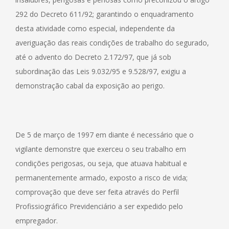
292 do Decreto 611/92; garantindo o enquadramento
desta atividade como especial, independente da
averiguação das reais condições de trabalho do segurado,
até o advento do Decreto 2.172/97, que já sob
subordinação das Leis 9.032/95 e 9.528/97, exigiu a
demonstração cabal da exposição ao perigo.
De 5 de março de 1997 em diante é necessário que o
vigilante demonstre que exerceu o seu trabalho em
condições perigosas, ou seja, que atuava habitual e
permanentemente armado, exposto a risco de vida;
comprovação que deve ser feita através do Perfil
Profissiográfico Previdenciário a ser expedido pelo
empregador.