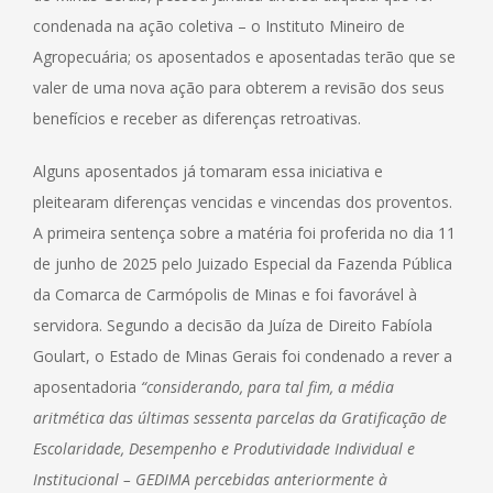
condenada na ação coletiva – o Instituto Mineiro de
Agropecuária; os aposentados e aposentadas terão que se
valer de uma nova ação para obterem a revisão dos seus
benefícios e receber as diferenças retroativas.
Alguns aposentados já tomaram essa iniciativa e
pleitearam diferenças vencidas e vincendas dos proventos.
A primeira sentença sobre a matéria foi proferida no dia 11
de junho de 2025 pelo Juizado Especial da Fazenda Pública
da Comarca de Carmópolis de Minas e foi favorável à
servidora. Segundo a decisão da Juíza de Direito Fabíola
Goulart, o Estado de Minas Gerais foi condenado a rever a
aposentadoria
“considerando, para tal fim, a média
aritmética das últimas sessenta parcelas da Gratificação de
Escolaridade, Desempenho e Produtividade Individual e
Institucional – GEDIMA percebidas anteriormente à