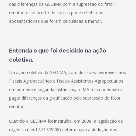
das diferenças da GEDIMA com a supressão do fator
redutor, esse acerto de contas pode refletir nas
aposentadorias que foram calculadas a menor.
Entenda o que foi decidido na ação
coletiva.
Na ação coletiva da GEDIMA, com decisões favoráveis aos
Fiscais Agropecuários e Fiscais Assistentes Agropecuários
em primeira e segunda instâncias, o IMA foi condenado a
pagar diferenças da gratificação pela supressão do fator
redutor.
Quando a GEDIMA foi instituída, em 2008, a legislação de
regência (Lei 17.717/2008) determinava a dedução dos