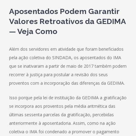
Aposentados Podem Garantir
Valores Retroativos da GEDIMA
— Veja Como
Além dos servidores em atividade que foram beneficiados
pela ação coletiva do SINDADA, os aposentados do IMA
que se inativaram a partir de maio de 2017 também podem
recorrer à justiça para postular a revisão dos seus
proventos com a incorporação das diferenças da GEDIMA.
Isso porque pela lei de instituição da GEDIMA a gratificação
se incorpora aos proventos pela média aritmética das
últimas sessenta parcelas da gratificação, percebidas
anteriormente à aposentadoria. Assim, como na ação
coletiva o IMA foi condenado a promover o pagamento