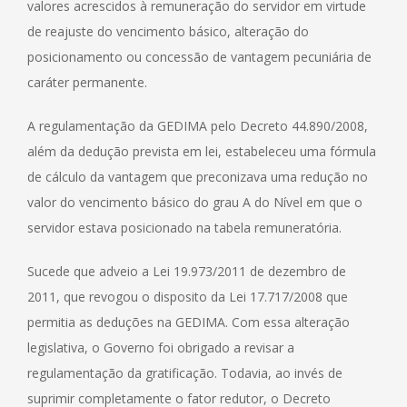
valores acrescidos à remuneração do servidor em virtude
de reajuste do vencimento básico, alteração do
posicionamento ou concessão de vantagem pecuniária de
caráter permanente.
A regulamentação da GEDIMA pelo Decreto 44.890/2008,
além da dedução prevista em lei, estabeleceu uma fórmula
de cálculo da vantagem que preconizava uma redução no
valor do vencimento básico do grau A do Nível em que o
servidor estava posicionado na tabela remuneratória.
Sucede que adveio a Lei 19.973/2011 de dezembro de
2011, que revogou o disposito da Lei 17.717/2008 que
permitia as deduções na GEDIMA. Com essa alteração
legislativa, o Governo foi obrigado a revisar a
regulamentação da gratificação. Todavia, ao invés de
suprimir completamente o fator redutor, o Decreto