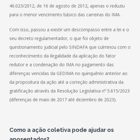
46.023/2012, de 16 de agosto de 2012, apenas o reduziu
para o menor vencimento básico das carreiras do IMA.
Com isso, passou a existir um descompasso entre a lei e o
seu decreto regulamentador, o que foi objeto de
questionamento judicial pelo SINDAFA que culminou com o
reconhecimento da ilegalidade da aplicação do fator
redutor e a condenação do IMA no pagamento das
diferenças vencidas da GEDIMA no quinquênio anterior ao
da propositura da ação até a correção administrativa da
gratificação através da Resolução Legislativa nº 5.615/2023
(diferenças de maio de 2017 até dezembro de 2023).
Como a ação coletiva pode ajudar os
aposentados?