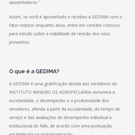
aposentadoria.”
Assim, se você é aposentado e recebeu a GEDIMA com o
fator redutor enquanto ativo, entre em contato conosco
para estudo sobre a viabilidade de revisão dos seus
proventos.
O que é a GEDIMA
?
A GEDIMA é uma gratificação devida aos servidores do
INSTITUTO MINEIRO DE AGROPECUÁRIA remunera a
escolaridade, o desempenho e a produtividade dos
servidores, aferida a partir da escolaridade, do tempo de
serviço e das avaliações de desempenho individual e
institucional do IMA, de acordo com uma pontuação
estabelecida na regulamentação.