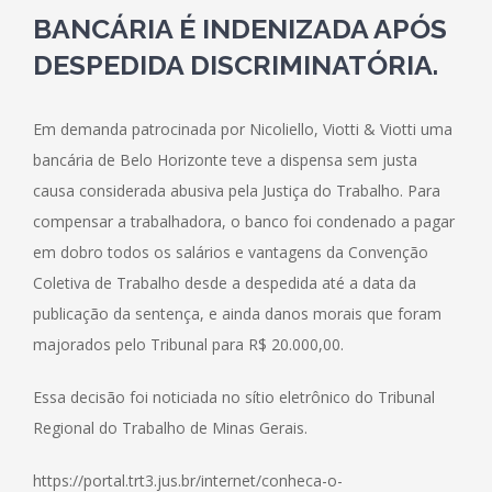
BANCÁRIA É INDENIZADA APÓS
DESPEDIDA DISCRIMINATÓRIA.
Em demanda patrocinada por Nicoliello, Viotti & Viotti uma
bancária de Belo Horizonte teve a dispensa sem justa
causa considerada abusiva pela Justiça do Trabalho. Para
compensar a trabalhadora, o banco foi condenado a pagar
em dobro todos os salários e vantagens da Convenção
Coletiva de Trabalho desde a despedida até a data da
publicação da sentença, e ainda danos morais que foram
majorados pelo Tribunal para R$ 20.000,00.
Essa decisão foi noticiada no sítio eletrônico do Tribunal
Regional do Trabalho de Minas Gerais.
https://portal.trt3.jus.br/internet/conheca-o-