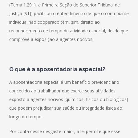
(Tema 1.291), a Primeira Seção do Superior Tribunal de
Justiça (STJ) pacificou o entendimento de que o contribuinte
individual não cooperado tem, sim, direito ao
reconhecimento de tempo de atividade especial, desde que
comprove a exposição a agentes nocivos.
O
que é a aposentadoria especial?
A aposentadoria especial é um benefício previdenciário
concedido ao trabalhador que exerce suas atividades
exposto a agentes nocivos (químicos, físicos ou biológicos)
que podem prejudicar sua saúde ou integridade física ao
longo do tempo.
Por conta desse desgaste maior, a lei permite que esse