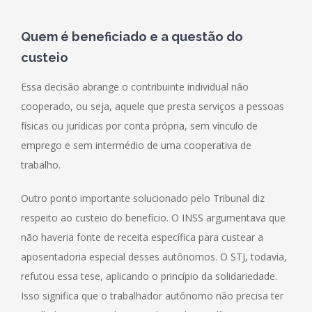
Quem é beneficiado e a questão do
custeio
Essa decisão abrange o contribuinte individual não
cooperado, ou seja, aquele que presta serviços a pessoas
físicas ou jurídicas por conta própria, sem vínculo de
emprego e sem intermédio de uma cooperativa de
trabalho.
Outro ponto importante solucionado pelo Tribunal diz
respeito ao custeio do benefício. O INSS argumentava que
não haveria fonte de receita específica para custear a
aposentadoria especial desses autônomos. O STJ, todavia,
refutou essa tese, aplicando o princípio da solidariedade.
Isso significa que o trabalhador autônomo não precisa ter