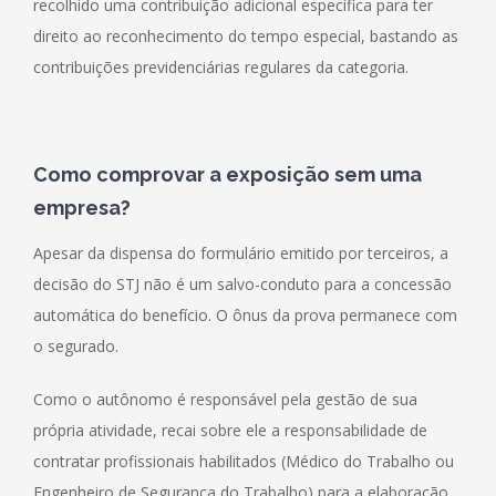
recolhido uma contribuição adicional específica para ter
direito ao reconhecimento do tempo especial, bastando as
contribuições previdenciárias regulares da categoria.
Como comprovar a exposição sem uma
empresa?
Apesar da dispensa do formulário emitido por terceiros, a
decisão do STJ não é um salvo-conduto para a concessão
automática do benefício. O ônus da prova permanece com
o segurado.
Como o autônomo é responsável pela gestão de sua
própria atividade, recai sobre ele a responsabilidade de
contratar profissionais habilitados (Médico do Trabalho ou
Engenheiro de Segurança do Trabalho) para a elaboração