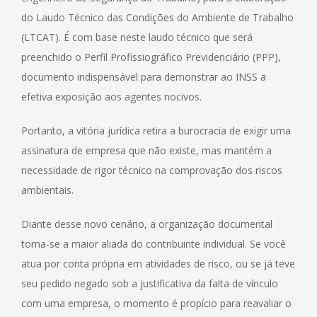
do Laudo Técnico das Condições do Ambiente de Trabalho
(LTCAT). É com base neste laudo técnico que será
preenchido o Perfil Profissiográfico Previdenciário (PPP),
documento indispensável para demonstrar ao INSS a
efetiva exposição aos agentes nocivos.
Portanto, a vitória jurídica retira a burocracia de exigir uma
assinatura de empresa que não existe, mas mantém a
necessidade de rigor técnico na comprovação dos riscos
ambientais.
Diante desse novo cenário, a organização documental
torna-se a maior aliada do contribuinte individual. Se você
atua por conta própria em atividades de risco, ou se já teve
seu pedido negado sob a justificativa da falta de vínculo
com uma empresa, o momento é propício para reavaliar o