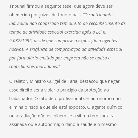
Tribunal firmou a seguinte tese, que agora deve ser
obedecida por juízes de todo o país:
“O contribuinte
individual não cooperado tem direito ao re
conhecimento de
tempo de atividade especial exercida após a Lei n.
9.032/1995, desde que comprove a exposição a agentes
nocivos. A exigência de comprovação da atividade especial
por formulário emitido por empresa não se aplica a
contribuintes individuais.”
O relator, Ministro Gurgel de Faria, destacou que negar
esse direito seria violar o princípio da proteção ao
trabalhador. O fato de o profissional ser autônomo não
elimina o risco a que ele está exposto. O agente químico
ou a radiação não escolhem se a vítima tem carteira
assinada ou é autônoma; o dano à saúde é o mesmo.