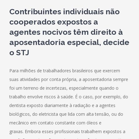
Contribuintes individuais não
cooperados expostos a
agentes nocivos têm direito à
aposentadoria especial, decide
o STJ
Para milhões de trabalhadores brasileiros que exercem
suas atividades por conta própria, a aposentadoria sempre
foi um terreno de incertezas, especialmente quando o
trabalho envolve riscos à saúde. É o caso, por exemplo, do
dentista exposto diariamente à radiação e a agentes
biológicos, do eletricista que lida com alta tensão, ou do
mecânico em contato constante com óleos e
graxas. Embora esses profissionais trabalhem expostos a