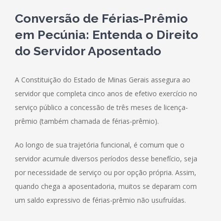
Conversão de Férias-Prêmio
em Pecúnia: Entenda o Direito
do Servidor Aposentado
A Constituição do Estado de Minas Gerais assegura ao
servidor que completa cinco anos de efetivo exercício no
serviço público a concessão de três meses de licença-
prêmio (também chamada de férias-prêmio).
Ao longo de sua trajetória funcional, é comum que o
servidor acumule diversos períodos desse benefício, seja
por necessidade de serviço ou por opção própria. Assim,
quando chega a aposentadoria, muitos se deparam com
um saldo expressivo de férias-prêmio não usufruídas.