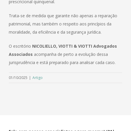
prescricional quinquenal.
Trata-se de medida que garante não apenas a reparação
patrimonial, mas também o respeito aos princípios da
moralidade, da eficiência e da segurança jurídica.
O escritório
NICOLIELLO, VIOTTI & VIOTTI Advogados
Associados
acompanha de perto a evolução dessa
jurisprudência e está preparado para analisar cada caso.
01/10/2025
|
Artigo