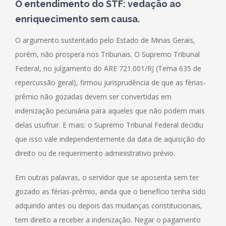
O entendimento do STF: vedação ao
enriquecimento sem causa
.
O argumento sustentado pelo Estado de Minas Gerais,
porém, não prospera nos Tribunais. O Supremo Tribunal
Federal, no julgamento do ARE 721.001/RJ (Tema 635 de
repercussão geral), firmou jurisprudência de que as férias-
prêmio não gozadas devem ser convertidas em
indenização pecuniária para aqueles que não podem mais
delas usufruir. E mais: o Supremo Tribunal Federal decidiu
que isso vale independentemente da data de aquisição do
direito ou de requerimento administrativo prévio.
Em outras palavras, o servidor que se aposenta sem ter
gozado as férias-prêmio, ainda que o benefício tenha sido
adquirido antes ou depois das mudanças constitucionais,
tem direito a receber a indenização. Negar o pagamento