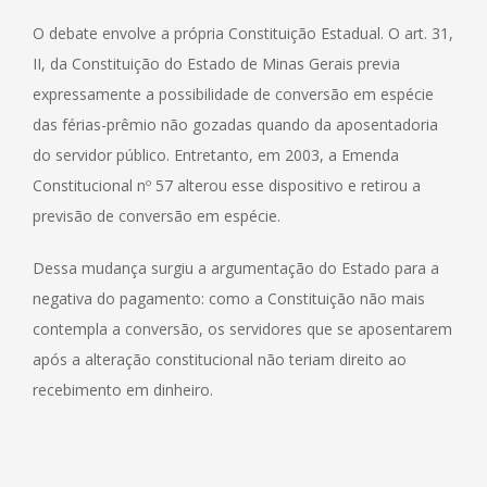
O debate envolve a própria Constituição Estadual. O art. 31,
II, da Constituição do Estado de Minas Gerais previa
expressamente a possibilidade de conversão em espécie
das férias-prêmio não gozadas quando da aposentadoria
do servidor público. Entretanto, em 2003, a Emenda
Constitucional nº 57 alterou esse dispositivo e retirou a
previsão de conversão em espécie.
Dessa mudança surgiu a argumentação do Estado para a
negativa do pagamento: como a Constituição não mais
contempla a conversão, os servidores que se aposentarem
após a alteração constitucional não teriam direito ao
recebimento em dinheiro.