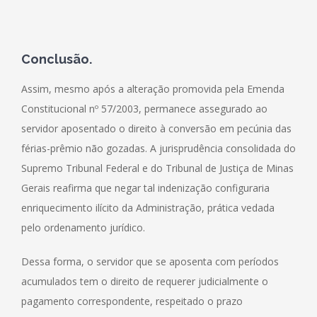
Conclusão
.
Assim, mesmo após a alteração promovida pela Emenda
Constitucional nº 57/2003, permanece assegurado ao
servidor aposentado o direito à conversão em pecúnia das
férias-prêmio não gozadas. A jurisprudência consolidada do
Supremo Tribunal Federal e do Tribunal de Justiça de Minas
Gerais reafirma que negar tal indenização configuraria
enriquecimento ilícito da Administração, prática vedada
pelo ordenamento jurídico.
Dessa forma, o servidor que se aposenta com períodos
acumulados tem o direito de requerer judicialmente o
pagamento correspondente, respeitado o prazo