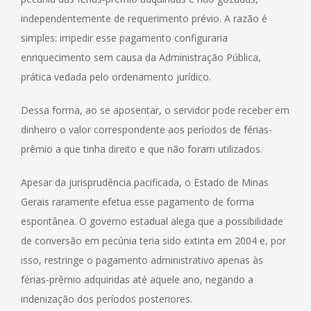
independentemente de requerimento prévio. A razão é
simples: impedir esse pagamento configuraria
enriquecimento sem causa da Administração Pública,
prática vedada pelo ordenamento jurídico.
Dessa forma, ao se aposentar, o servidor pode receber em
dinheiro o valor correspondente aos períodos de férias-
prêmio a que tinha direito e que não foram utilizados.
Apesar da jurisprudência pacificada, o Estado de Minas
Gerais raramente efetua esse pagamento de forma
espontânea. O governo estadual alega que a possibilidade
de conversão em pecúnia teria sido extinta em 2004 e, por
isso, restringe o pagamento administrativo apenas às
férias-prêmio adquiridas até aquele ano, negando a
indenização dos períodos posteriores.