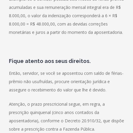
acumuladas e sua remuneração mensal integral era de R$
8.000,00, o valor da indenização corresponderá a 6 × R$
8.000,00 = R$ 48.000,00, com as devidas correções
monetárias e juros a partir do momento da aposentadoria.
Fique atento aos
seus direitos
.
Então, servidor, se você se aposentou com saldo de férias-
prêmio não usufruídas, procure orientação jurídica e
assegure o recebimento do valor que lhe é devido.
Atenção, o prazo prescricional segue, em regra, a
prescrição quinquenal (cinco anos contados da
aposentadoria), conforme o Decreto 20.910/32, que dispõe
sobre a prescrição contra a Fazenda Pública.