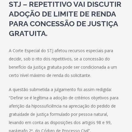
STJ – REPETITIVO VAI DISCUTIR
ADOÇÃO DE LIMITE DE RENDA
PARA CONCESSÃO DE JUSTIÇA
GRATUITA.
A Corte Especial do STJ afetou recursos especiais para
decidir, sob o rito dos repetitivos, se a concessão do
benefício da justiça gratuita pode ser condicionada a um
certo nível máximo de renda do solicitante.
A questão submetida a julgamento foi assim redigida:
“Definir se é legítima a adoção de critérios objetivos para
aferição da hipossuficiência na apreciação do pedido de
gratuidade de justiça formulado por pessoa natural,
levando em conta as disposições dos artigos 98 e 99,
parágrafo 2º, do Código de Processo Civil”.