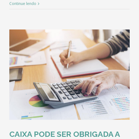
Continue lendo
CAIXA PODE SER OBRIGADA A