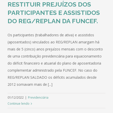
RESTITUIR PREJUÍZOS DOS
PARTICIPANTES E ASSISTIDOS
DO REG/REPLAN DA FUNCEF.
Os participantes (trabalhadores de ativa) e assistidos
(aposentados) vinculados ao REG/REPLAN amargam há
mais de 5 (cinco) anos prejuízos mensais com o desconto
de uma contribuição previdenciária para equacionamento
do déficit financeiro e atuarial do plano de aposentadoria
complementar administrado pela FUNCEF. No caso do
REG/REPLAN SALDADO os déficits acumulados desde
2012 somavam mais de [...]
01/12/2022
|
Previdenciária
Continue lendo