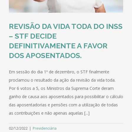
REVISÃO DA VIDA TODA DO INSS
– STF DECIDE
DEFINITIVAMENTE A FAVOR
DOS APOSENTADOS.
Em sessão do dia 1º de dezembro, o STF finalmente
proclamou o resultado da ação da revisão da vida toda.
Por 6 votos a 5, os Ministros da Suprema Corte deram
ganho de causa aos aposentados para possibilitar o cálculo
das aposentadorias e pensões com a utilização de todas
as contribuições e não apenas aquelas [...]
02/12/2022
|
Previdenciária