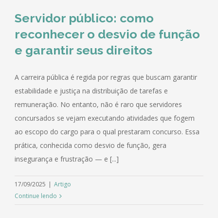
Servidor público: como
reconhecer o desvio de função
e garantir seus direitos
A carreira pública é regida por regras que buscam garantir
estabilidade e justiça na distribuição de tarefas e
remuneração. No entanto, não é raro que servidores
concursados se vejam executando atividades que fogem
ao escopo do cargo para o qual prestaram concurso. Essa
prática, conhecida como desvio de função, gera
insegurança e frustração — e [...]
17/09/2025
|
Artigo
Continue lendo