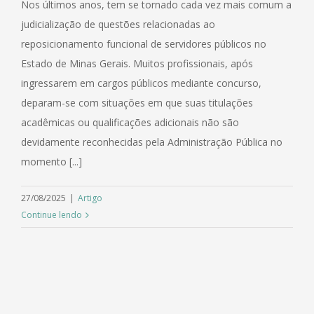
Nos últimos anos, tem se tornado cada vez mais comum a
judicialização de questões relacionadas ao
reposicionamento funcional de servidores públicos no
Estado de Minas Gerais. Muitos profissionais, após
ingressarem em cargos públicos mediante concurso,
deparam-se com situações em que suas titulações
acadêmicas ou qualificações adicionais não são
devidamente reconhecidas pela Administração Pública no
momento [...]
27/08/2025
|
Artigo
Continue lendo