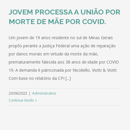
JOVEM PROCESSA A UNIÃO POR
MORTE DE MÃE POR COVID.
Um jovem de 19 anos residente no sul de Minas Gerais
propôs perante a Justiça Federal uma ação de reparação
por danos morais em virtude da morte da mãe,
prematuramente falecida aos 38 anos de idade por COVID
19. A demanda é patrocinada por Nicoliello, Viotti & Viotti
Com base no relatório da CPI [...]
20/06/2022
|
Administrativo
Continue lendo