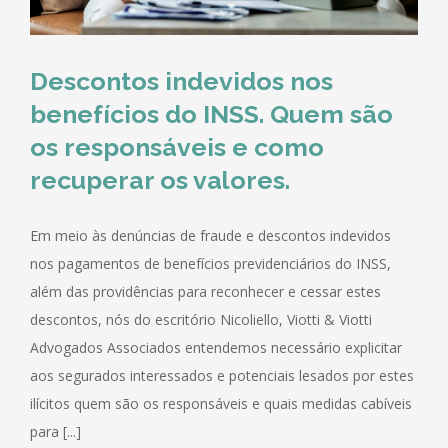
Descontos indevidos nos
benefícios do INSS. Quem são
os responsáveis e como
recuperar os valores.
Em meio às denúncias de fraude e descontos indevidos
nos pagamentos de benefícios previdenciários do INSS,
além das providências para reconhecer e cessar estes
descontos, nós do escritório Nicoliello, Viotti & Viotti
Advogados Associados entendemos necessário explicitar
aos segurados interessados e potenciais lesados por estes
ilícitos quem são os responsáveis e quais medidas cabíveis
para [...]